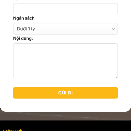
Ngân sách
Nội dung: