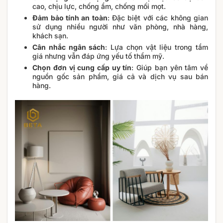
cao, chịu lực, chống ẩm, chống mối mọt.
Đảm bảo tính an toàn
: Đặc biệt với các không gian
sử dụng nhiều người như văn phòng, nhà hàng,
khách sạn.
Cân nhắc ngân sách
: Lựa chọn vật liệu trong tầm
giá nhưng vẫn đáp ứng yếu tố thẩm mỹ.
Chọn đơn vị cung cấp uy tín
: Giúp bạn yên tâm về
nguồn gốc sản phẩm, giá cả và dịch vụ sau bán
hàng.