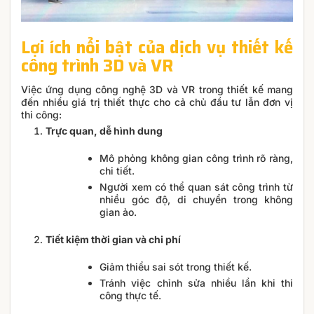
Lợi ích nổi bật của dịch vụ thiết kế
công trình 3D và VR
Việc ứng dụng công nghệ 3D và VR trong thiết kế mang
đến nhiều giá trị thiết thực cho cả chủ đầu tư lẫn đơn vị
thi công:
Trực quan, dễ hình dung
Mô phỏng không gian công trình rõ ràng,
chi tiết.
Người xem có thể quan sát công trình từ
nhiều góc độ, di chuyển trong không
gian ảo.
Tiết kiệm thời gian và chi phí
Giảm thiểu sai sót trong thiết kế.
Tránh việc chỉnh sửa nhiều lần khi thi
công thực tế.