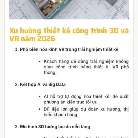
Xu hướng thiết kế công trình 3D và
VR năm 2026
Phổ biến hóa kính VR trong trải nghiệm thiết kế
Khách hàng dễ dàng trải nghiệm không
gian công trình bằng thiết bị VR phổ
thông.
Kết hợp AI và Big Data
AI hỗ trợ tự động hóa thiết kế, đề xuất
phương án kiến trúc tối ưu.
Dữ liệu lớn giúp dự đoán xu hướng, thị
hiếu khách hàng.
Mô hình 3D tương tác đa nền tảng