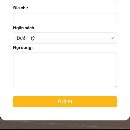
Địa chỉ:
Ngân sách
Nội dung: