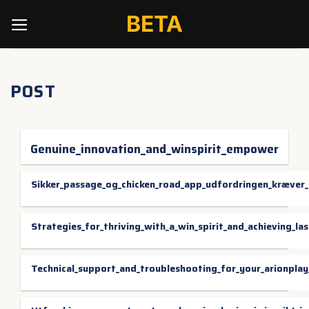
Skip
BETA
to
content
POST
Genuine_innovation_and_winspirit_empower_sea
Sikker_passage_og_chicken_road_app_udfordringen_kræver_
Strategies_for_thriving_with_a_win_spirit_and_achieving_las
Technical_support_and_troubleshooting_for_your_arionplay