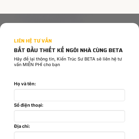
LIÊN HỆ TƯ VẤN
BẮT ĐẦU THIẾT KẾ NGÔI NHÀ CÙNG BETA
Hãy để lại thông tin, Kiến Trúc Sư BETA sẽ liên hệ tư
vấn MIỄN PHÍ cho bạn
Họ và tên:
Số điện thoại:
Địa chỉ: