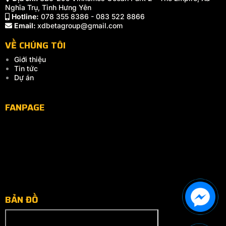
Nghĩa Trụ, Tỉnh Hưng Yên
Hotline:
078 355 8386 - 083 522 8866
Email:
xdbetagroup@gmail.com
VỀ CHÚNG TÔI
Giới thiệu
Tin tức
Dự án
FANPAGE
BẢN ĐỒ