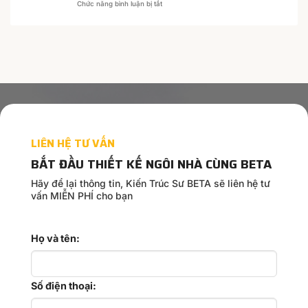
ở
Chức năng bình luận bị tắt
Unlocking
the
thrill:
Discover
top
games
at
PinUp
Casino
for
LIÊN HỆ TƯ VẤN
an
exceptional
BẮT ĐẦU THIẾT KẾ NGÔI NHÀ CÙNG BETA
experience
Hãy để lại thông tin, Kiến Trúc Sư BETA sẽ liên hệ tư
vấn MIỄN PHÍ cho bạn
Họ và tên:
Số điện thoại: