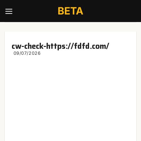
Skip
BETA
to
content
cw-check-https://fdfd.com/