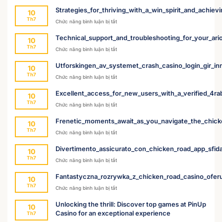
Sikker_passage_og_chicken_road_app_udford
Strategies_for_thriving_with_a_win_spirit_and_achievin
10
Th7
ở
Chức năng bình luận bị tắt
Strategies_for_thriving_with_a_win_spirit_and
Technical_support_and_troubleshooting_for_your_ari
10
Th7
ở
Chức năng bình luận bị tắt
Technical_support_and_troubleshooting_for_
Utforskingen_av_systemet_crash_casino_login_gir_inn
10
Th7
ở
Chức năng bình luận bị tắt
Utforskingen_av_systemet_crash_casino_login
Excellent_access_for_new_users_with_a_verified_4r
10
Th7
ở
Chức năng bình luận bị tắt
Excellent_access_for_new_users_with_a_ver
Frenetic_moments_await_as_you_navigate_the_chic
10
Th7
ở
Chức năng bình luận bị tắt
Frenetic_moments_await_as_you_navigate_
Divertimento_assicurato_con_chicken_road_app_sfida
10
Th7
ở
Chức năng bình luận bị tắt
Divertimento_assicurato_con_chicken_road_
Fantastyczna_rozrywka_z_chicken_road_casino_ofer
10
Th7
ở
Chức năng bình luận bị tắt
Fantastyczna_rozrywka_z_chicken_road_ca
Unlocking the thrill: Discover top games at PinUp
10
Casino for an exceptional experience
Th7