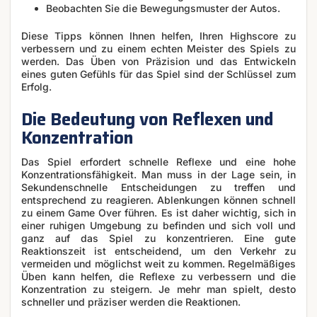
Beobachten Sie die Bewegungsmuster der Autos.
Diese Tipps können Ihnen helfen, Ihren Highscore zu
verbessern und zu einem echten Meister des Spiels zu
werden. Das Üben von Präzision und das Entwickeln
eines guten Gefühls für das Spiel sind der Schlüssel zum
Erfolg.
Die Bedeutung von Reflexen und
Konzentration
Das Spiel erfordert schnelle Reflexe und eine hohe
Konzentrationsfähigkeit. Man muss in der Lage sein, in
Sekundenschnelle Entscheidungen zu treffen und
entsprechend zu reagieren. Ablenkungen können schnell
zu einem Game Over führen. Es ist daher wichtig, sich in
einer ruhigen Umgebung zu befinden und sich voll und
ganz auf das Spiel zu konzentrieren. Eine gute
Reaktionszeit ist entscheidend, um den Verkehr zu
vermeiden und möglichst weit zu kommen. Regelmäßiges
Üben kann helfen, die Reflexe zu verbessern und die
Konzentration zu steigern. Je mehr man spielt, desto
schneller und präziser werden die Reaktionen.