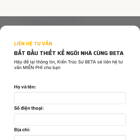
Discover
top
games
at
PinUp
Casino
for
LIÊN HỆ TƯ VẤN
an
exceptional
BẮT ĐẦU THIẾT KẾ NGÔI NHÀ CÙNG BETA
experience
Hãy để lại thông tin, Kiến Trúc Sư BETA sẽ liên hệ tư
vấn MIỄN PHÍ cho bạn
Họ và tên:
Số điện thoại:
Địa chỉ: