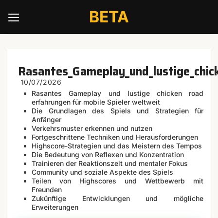
Skip
BETA
to
content
Rasantes_Gameplay_und_lustige_chic
Rasantes Gameplay und lustige chicken road
erfahrungen für mobile Spieler weltweit
Die Grundlagen des Spiels und Strategien für
Anfänger
Verkehrsmuster erkennen und nutzen
Fortgeschrittene Techniken und Herausforderungen
Highscore-Strategien und das Meistern des Tempos
Die Bedeutung von Reflexen und Konzentration
Trainieren der Reaktionszeit und mentaler Fokus
Community und soziale Aspekte des Spiels
Teilen von Highscores und Wettbewerb mit
Freunden
Zukünftige Entwicklungen und mögliche
Erweiterungen