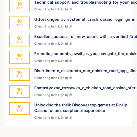
Technical_support_and_troubleshooting_for_your_ari
10
Th7
ở
Chức năng bình luận bị tắt
Technical_support_and_troubleshooting_for_
Utforskingen_av_systemet_crash_casino_login_gir_inn
10
Th7
ở
Chức năng bình luận bị tắt
Utforskingen_av_systemet_crash_casino_login
Excellent_access_for_new_users_with_a_verified_4r
10
Th7
ở
Chức năng bình luận bị tắt
Excellent_access_for_new_users_with_a_ver
Frenetic_moments_await_as_you_navigate_the_chic
10
Th7
ở
Chức năng bình luận bị tắt
Frenetic_moments_await_as_you_navigate_
Divertimento_assicurato_con_chicken_road_app_sfida
10
Th7
ở
Chức năng bình luận bị tắt
Divertimento_assicurato_con_chicken_road_
Fantastyczna_rozrywka_z_chicken_road_casino_ofer
10
Th7
ở
Chức năng bình luận bị tắt
Fantastyczna_rozrywka_z_chicken_road_ca
Unlocking the thrill: Discover top games at PinUp
10
Casino for an exceptional experience
Th7
ở
Chức năng bình luận bị tắt
Unlocking
the
thrill: