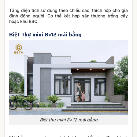
Tăng diện tích sử dụng theo chiều cao, thích hợp cho gia
đình đông người. Có thể kết hợp sân thượng trồng cây
hoặc khu BBQ.
Biệt thự mini 8×12 mái bằng
Biệt thự mini 8×12 mái bằng